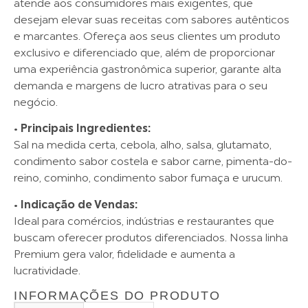
atende aos consumidores mais exigentes, que
desejam elevar suas receitas com sabores autênticos
e marcantes. Ofereça aos seus clientes um produto
exclusivo e diferenciado que, além de proporcionar
uma experiência gastronômica superior, garante alta
demanda e margens de lucro atrativas para o seu
negócio.
•
Principais Ingredientes:
Sal na medida certa, cebola, alho, salsa, glutamato,
condimento sabor costela e sabor carne, pimenta-do-
reino, cominho, condimento sabor fumaça e urucum.
•
Indicação de Vendas:
Ideal para comércios, indústrias e restaurantes que
buscam oferecer produtos diferenciados. Nossa linha
Premium gera valor, fidelidade e aumenta a
lucratividade.
INFORMAÇÕES DO PRODUTO