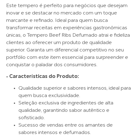
Este tempero é perfeito para negócios que desejam
inovar e se destacar no mercado com um toque
marcante e refinado. Ideal para quem busca
transformar receitas em experiências gastronômicas
únicas, o Tempero Beef Ribs Defumado atrai e fideliza
clientes ao oferecer um produto de qualidade
superior. Garanta um diferencial competitivo no seu
portfólio com este item essencial para surpreender e
conquistar o paladar dos consumidores.
•
Características do Produto:
Qualidade superior e sabores intensos, ideal para
quem busca exclusividade.
Seleção exclusiva de ingredientes de alta
qualidade, garantindo sabor autêntico e
sofisticado.
Sucesso de vendas entre os amantes de
sabores intensos e defumados.