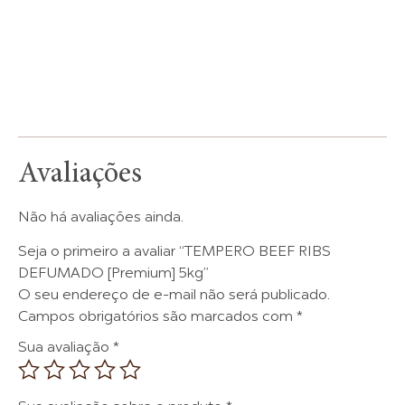
Avaliações
Não há avaliações ainda.
Seja o primeiro a avaliar “TEMPERO BEEF RIBS
DEFUMADO [Premium] 5kg”
O seu endereço de e-mail não será publicado.
Campos obrigatórios são marcados com
*
Sua avaliação
*