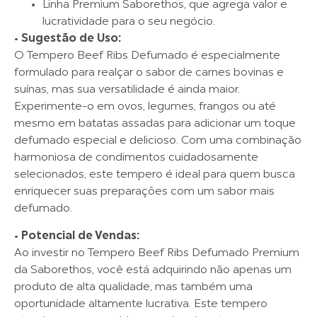
Linha Premium Saborethos, que agrega valor e
lucratividade para o seu negócio.
•
Sugestão de Uso:
O Tempero Beef Ribs Defumado é especialmente
formulado para realçar o sabor de carnes bovinas e
suínas, mas sua versatilidade é ainda maior.
Experimente-o em ovos, legumes, frangos ou até
mesmo em batatas assadas para adicionar um toque
defumado especial e delicioso. Com uma combinação
harmoniosa de condimentos cuidadosamente
selecionados, este tempero é ideal para quem busca
enriquecer suas preparações com um sabor mais
defumado.
•
Potencial de Vendas:
Ao investir no Tempero Beef Ribs Defumado Premium
da Saborethos, você está adquirindo não apenas um
produto de alta qualidade, mas também uma
oportunidade altamente lucrativa. Este tempero