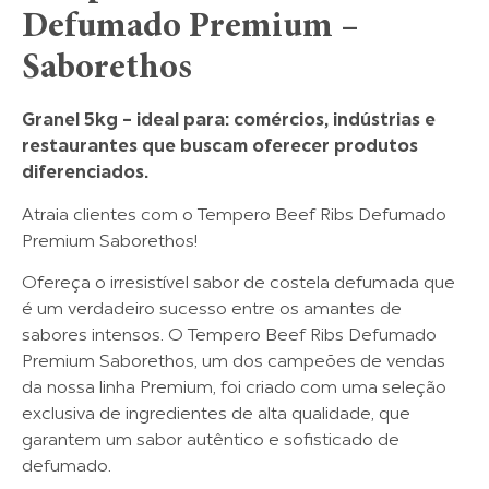
Defumado Premium –
Saborethos
Granel 5kg – ideal para: comércios, indústrias e
restaurantes que buscam oferecer produtos
diferenciados.
Atraia clientes com o Tempero Beef Ribs Defumado
Premium Saborethos!
Ofereça o irresistível sabor de costela defumada que
é um verdadeiro sucesso entre os amantes de
sabores intensos. O Tempero Beef Ribs Defumado
Premium Saborethos, um dos campeões de vendas
da nossa linha Premium, foi criado com uma seleção
exclusiva de ingredientes de alta qualidade, que
garantem um sabor autêntico e sofisticado de
defumado.