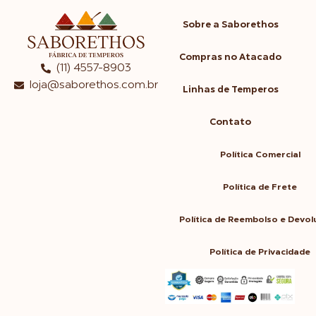
Sobre a Saborethos
Compras no Atacado
(11) 4557-8903
loja@saborethos.com.br
Linhas de Temperos
Contato
Política Comercial
Política de Frete
Política de Reembolso e Devo
Política de Privacidade