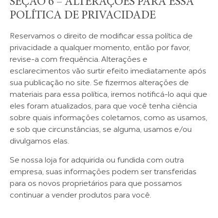
SEÇÃO 6 – ALTERAÇÕES PARA ESSA
POLÍTICA DE PRIVACIDADE
Reservamos o direito de modificar essa política de
privacidade a qualquer momento, então por favor,
revise-a com frequência. Alterações e
esclarecimentos vão surtir efeito imediatamente após
sua publicação no site. Se fizermos alterações de
materiais para essa política, iremos notificá-lo aqui que
eles foram atualizados, para que você tenha ciência
sobre quais informações coletamos, como as usamos,
e sob que circunstâncias, se alguma, usamos e/ou
divulgamos elas.
Se nossa loja for adquirida ou fundida com outra
empresa, suas informações podem ser transferidas
para os novos proprietários para que possamos
continuar a vender produtos para você.