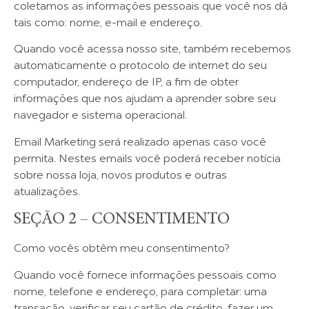
coletamos as informações pessoais que você nos dá
tais como: nome, e-mail e endereço.
Quando você acessa nosso site, também recebemos
automaticamente o protocolo de internet do seu
computador, endereço de IP, a fim de obter
informações que nos ajudam a aprender sobre seu
navegador e sistema operacional.
Email Marketing será realizado apenas caso você
permita. Nestes emails você poderá receber notícia
sobre nossa loja, novos produtos e outras
atualizações.
SEÇÃO 2 – CONSENTIMENTO
Como vocês obtêm meu consentimento?
Quando você fornece informações pessoais como
nome, telefone e endereço, para completar: uma
transação, verificar seu cartão de crédito, fazer um