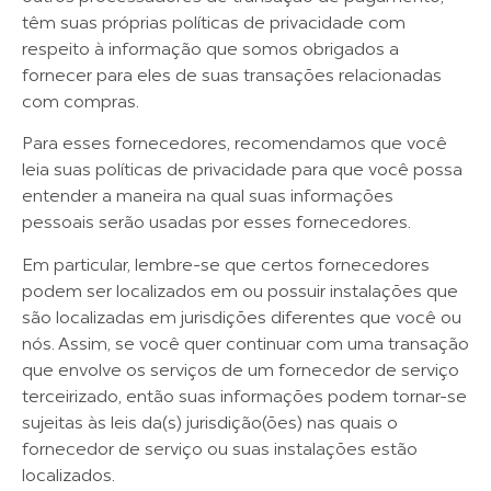
têm suas próprias políticas de privacidade com
respeito à informação que somos obrigados a
fornecer para eles de suas transações relacionadas
com compras.
Para esses fornecedores, recomendamos que você
leia suas políticas de privacidade para que você possa
entender a maneira na qual suas informações
pessoais serão usadas por esses fornecedores.
Em particular, lembre-se que certos fornecedores
podem ser localizados em ou possuir instalações que
são localizadas em jurisdições diferentes que você ou
nós. Assim, se você quer continuar com uma transação
que envolve os serviços de um fornecedor de serviço
terceirizado, então suas informações podem tornar-se
sujeitas às leis da(s) jurisdição(ões) nas quais o
fornecedor de serviço ou suas instalações estão
localizados.