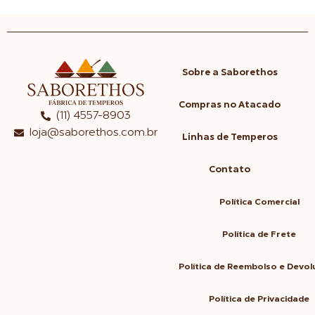
Sobre a Saborethos
Compras no Atacado
(11) 4557-8903
loja@saborethos.com.br
Linhas de Temperos
Contato
Política Comercial
Política de Frete
Política de Reembolso e Devo
Política de Privacidade