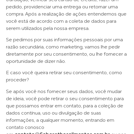
pedido, providenciar uma entrega ou retornar uma
compra. Após a realização de ações entendemos que
você está de acordo com a coleta de dados para
serem utilizados pela nossa empresa.
Se pedimos por suas informações pessoais por uma
razão secundária, como marketing, vamos lhe pedir
diretamente por seu consentimento, ou lhe fornecer a
oportunidade de dizer não.
E caso você queira retirar seu consentimento, como
proceder?
Se após você nos fornecer seus dados, você mudar
de ideia, você pode retirar o seu consentimento para
que possamos entrar em contato, para a coleção de
dados contínua, uso ou divulgação de suas
informações, a qualquer momento, entrando em
contato conosco