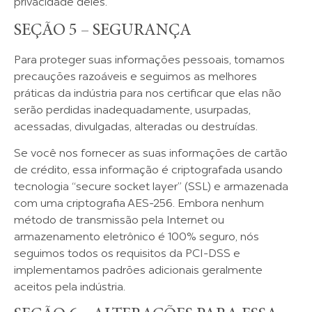
privacidade deles.
SEÇÃO 5 – SEGURANÇA
Para proteger suas informações pessoais, tomamos
precauções razoáveis e seguimos as melhores
práticas da indústria para nos certificar que elas não
serão perdidas inadequadamente, usurpadas,
acessadas, divulgadas, alteradas ou destruídas.
Se você nos fornecer as suas informações de cartão
de crédito, essa informação é criptografada usando
tecnologia “secure socket layer” (SSL) e armazenada
com uma criptografia AES-256. Embora nenhum
método de transmissão pela Internet ou
armazenamento eletrônico é 100% seguro, nós
seguimos todos os requisitos da PCI-DSS e
implementamos padrões adicionais geralmente
aceitos pela indústria.