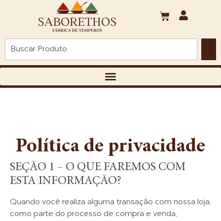
Política de privacidade
SEÇÃO 1 – O QUE FAREMOS COM
ESTA INFORMAÇÃO?
Quando você realiza alguma transação com nossa loja,
como parte do processo de compra e venda,