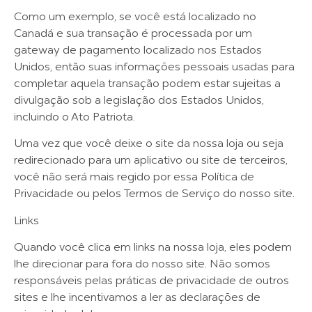
Como um exemplo, se você está localizado no
Canadá e sua transação é processada por um
gateway de pagamento localizado nos Estados
Unidos, então suas informações pessoais usadas para
completar aquela transação podem estar sujeitas a
divulgação sob a legislação dos Estados Unidos,
incluindo o Ato Patriota.
Uma vez que você deixe o site da nossa loja ou seja
redirecionado para um aplicativo ou site de terceiros,
você não será mais regido por essa Política de
Privacidade ou pelos Termos de Serviço do nosso site.
Links
Quando você clica em links na nossa loja, eles podem
lhe direcionar para fora do nosso site. Não somos
responsáveis pelas práticas de privacidade de outros
sites e lhe incentivamos a ler as declarações de