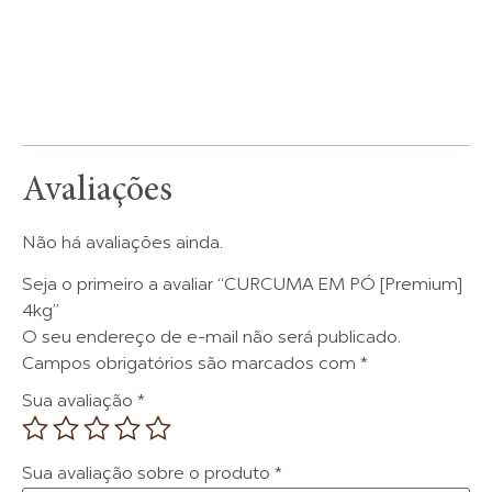
Avaliações
Não há avaliações ainda.
Seja o primeiro a avaliar “CURCUMA EM PÓ [Premium]
4kg”
O seu endereço de e-mail não será publicado.
Campos obrigatórios são marcados com
*
Sua avaliação
*
Sua avaliação sobre o produto
*