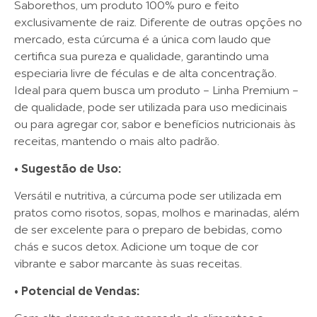
Saborethos, um produto 100% puro e feito
exclusivamente de raiz. Diferente de outras opções no
mercado, esta cúrcuma é a única com laudo que
certifica sua pureza e qualidade, garantindo uma
especiaria livre de féculas e de alta concentração.
Ideal para quem busca um produto – Linha Premium –
de qualidade, pode ser utilizada para uso medicinais
ou para agregar cor, sabor e benefícios nutricionais às
receitas, mantendo o mais alto padrão.
• Sugestão de Uso:
Versátil e nutritiva, a cúrcuma pode ser utilizada em
pratos como risotos, sopas, molhos e marinadas, além
de ser excelente para o preparo de bebidas, como
chás e sucos detox. Adicione um toque de cor
vibrante e sabor marcante às suas receitas.
• Potencial de Vendas: