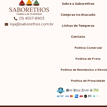
Sobre a Saborethos
Compras no Atacado
(11) 4557-8903
loja@saborethos.com.br
Linhas de Temperos
Contato
Política Comercial
Política de Frete
Política de Reembolso e Devo
Política de Privacidade