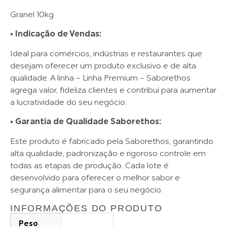
Granel 10kg
• Indicação de Vendas:
Ideal para comércios, indústrias e restaurantes que
desejam oferecer um produto exclusivo e de alta
qualidade. A linha – Linha Premium – Saborethos
agrega valor, fideliza clientes e contribui para aumentar
a lucratividade do seu negócio.
• Garantia de Qualidade Saborethos:
Este produto é fabricado pela Saborethos, garantindo
alta qualidade, padronização e rigoroso controle em
todas as etapas de produção. Cada lote é
desenvolvido para oferecer o melhor sabor e
segurança alimentar para o seu negócio.
INFORMAÇÕES DO PRODUTO
Peso