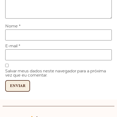
Nome
*
E-mail
*
Salvar meus dados neste navegador para a próxima
vez que eu comentar.