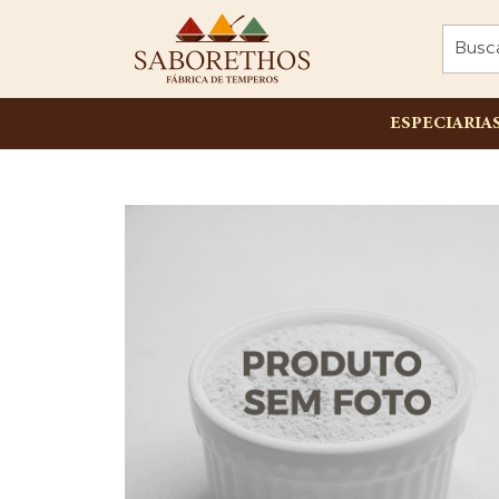
ESPECIARIA