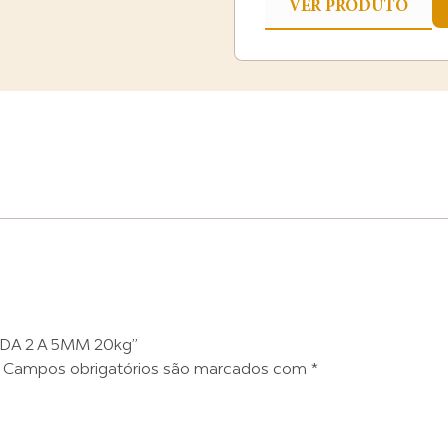
VER PRODUTO
ADA 2 A 5MM 20kg”
Campos obrigatórios são marcados com
*