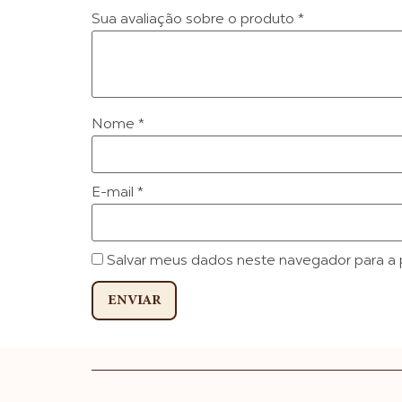
Sua avaliação sobre o produto
*
Nome
*
E-mail
*
Salvar meus dados neste navegador para a 