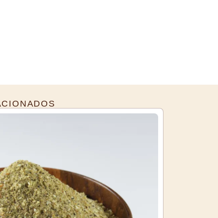
ACIONADOS