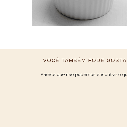
VOCÊ TAMBÉM PODE GOSTA
Parece que não pudemos encontrar o qu