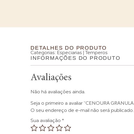
DETALHES DO PRODUTO
Categorias:
Especiarias | Temperos
INFORMAÇÕES DO PRODUTO
Avaliações
Não há avaliações ainda.
Seja o primeiro a avaliar “CENOURA GRANUL
O seu endereço de e-mail não será publicado.
Sua avaliação
*