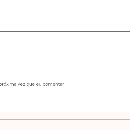
próxima vez que eu comentar.