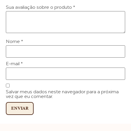
Sua avaliação sobre o produto
*
Nome
*
E-mail
*
Salvar meus dados neste navegador para a próxima
vez que eu comentar.