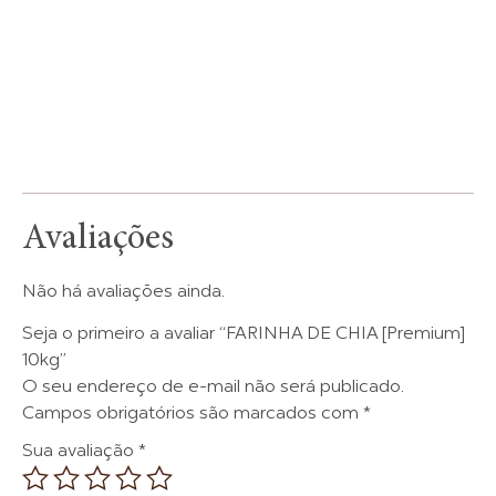
Avaliações
Não há avaliações ainda.
Seja o primeiro a avaliar “FARINHA DE CHIA [Premium]
10kg”
O seu endereço de e-mail não será publicado.
Campos obrigatórios são marcados com
*
Sua avaliação
*