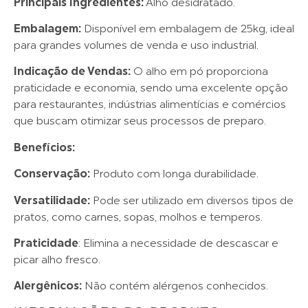
Principais Ingredientes:
Alho desidratado.
Embalagem:
Disponível em embalagem de 25kg, ideal
para grandes volumes de venda e uso industrial.
Indicação de Vendas:
O alho em pó proporciona
praticidade e economia, sendo uma excelente opção
para restaurantes, indústrias alimentícias e comércios
que buscam otimizar seus processos de preparo.
Benefícios:
Conservação:
Produto com longa durabilidade.
Versatilidade:
Pode ser utilizado em diversos tipos de
pratos, como carnes, sopas, molhos e temperos.
Praticidade
: Elimina a necessidade de descascar e
picar alho fresco.
Alergênicos:
Não contém alérgenos conhecidos.