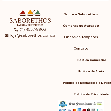
Sobre a Saborethos
Compras no Atacado
(11) 4557-8903
loja@saborethos.com.br
Linhas de Temperos
Contato
Política Comercial
Política de Frete
Política de Reembolso e Devo
Política de Privacidade