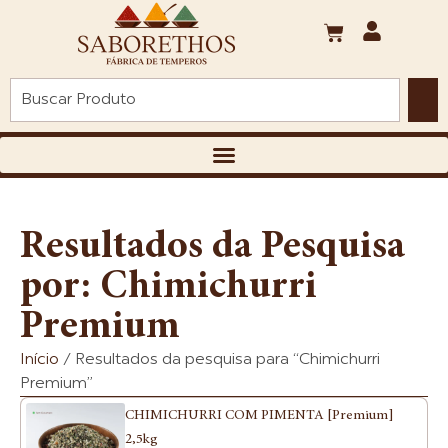
Resultados da Pesquisa
por: Chimichurri
Premium
Início
/ Resultados da pesquisa para “Chimichurri
Premium”
CHIMICHURRI COM PIMENTA [Premium]
2,5kg